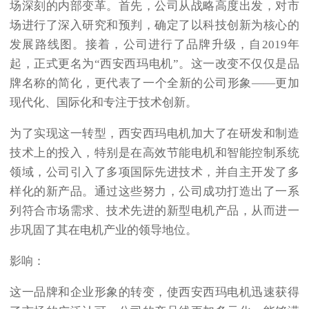
场深刻的内部变革。首先，公司从战略高度出发，对市
场进行了深入研究和预判，确定了以科技创新为核心的
发展路线图。接着，公司进行了品牌升级，自2019年
起，正式更名为“西安西玛电机”。这一改变不仅仅是品
牌名称的简化，更代表了一个全新的公司形象——更加
现代化、国际化和专注于技术创新。
为了实现这一转型，西安
西玛电机
加大了在研发和制造
技术上的投入，特别是在高效节能电机和智能控制系统
领域，公司引入了多项国际先进技术，并自主开发了多
样化的新产品。通过这些努力，公司成功打造出了一系
列符合市场需求、技术先进的新型电机产品，从而进一
步巩固了其在电机产业的领导地位。
影响：
这一品牌和企业形象的转变，使西安西玛电机迅速获得