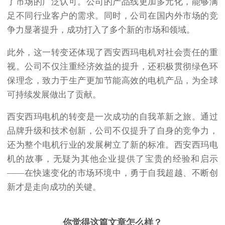
了市场的广泛认可。公司的产品线更加多元化，能够满
足不同行业客户的需求。同时，公司在国内外市场的竞
争力显著提升，成功打入了多个新的市场和领域。
此外，这一转变还体现了西安西玛电机对社会责任的重
视。公司不仅注重经济效益的提升，还积极贯彻绿色环
保理念，致力于生产更加节能高效的电机产品，为全球
可持续发展做出了贡献。
西安西玛电机的转变是一次成功的自我革新之旅。通过
品牌升级和技术创新，公司不仅提升了自身的竞争力，
还为整个电机行业的发展树立了新的标准。西安西玛电
机的故事，无疑为其他企业提供了宝贵的经验和启示
——在快速变化的市场环境中，勇于自我超越、不断创
新才是走向成功的关键。
你觉得这篇文章怎么样？