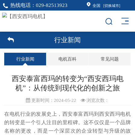
热线电话：
029-82513923
全国
[切换城市]
行业新闻
行业新闻
电机百科
常见问题
西安泰富西玛的转变为“西安西玛电
机”：从传统到现代化的创新之旅
更新时间：2024-05-22
浏览次数：
在电机行业的发展史上，西安泰富西玛到
西安西玛电机
的转变是一个引人注目的里程碑。这不仅仅是一个品牌
名称的更改，而是一个深层次的企业转型与升级的故