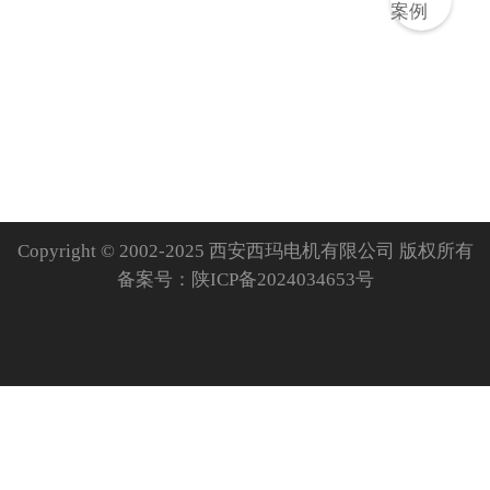
Copyright © 2002-2025 西安西玛电机有限公司 版权所有
备案号：
陕ICP备2024034653号