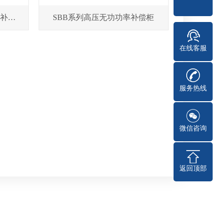
SPGJ系列低压无功功率自动补偿柜
SBB系列高压无功功率补偿柜
在线客服
服务热线
微信咨询
返回顶部