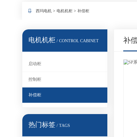
西玛电机
>
电机机柜
>
补偿柜
电机机柜
补
/ CONTROL CABINET
启动柜
控制柜
补偿柜
热门标签
/ TAGS