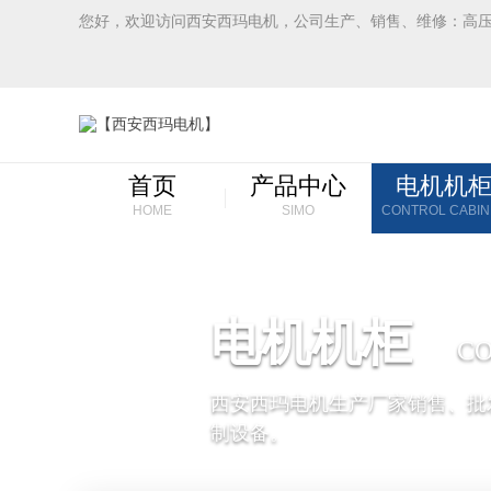
您好，欢迎访问西安西玛电机，公司生产、销售、维修：高
首页
产品中心
电机机
HOME
SIMO
CONTROL CABIN
电机机柜
CO
西安西玛电机生产厂家销售、批
制设备。