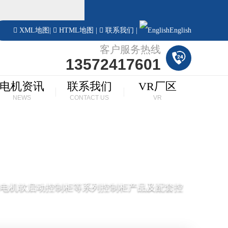
！
XML地图
|
HTML地图
|
联系我们
|
English
客户服务热线
13572417601
电机资讯
联系我们
VR厂区
NEWS
CONTACT US
VR
,电机软启动控制柜等系列控制柜产品及配套控