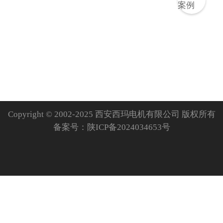
Copyright © 2002-2025 西安西玛电机有限公司 版权所有
备案号：
陕ICP备2024034653号