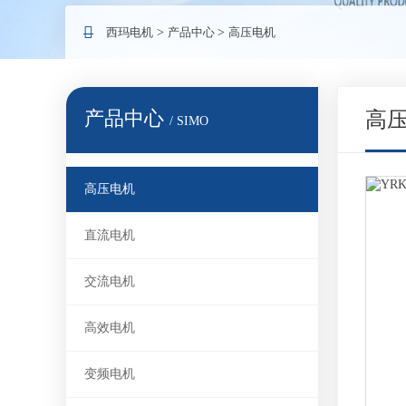
西玛电机
>
产品中心
>
高压电机
产品中心
高
/ SIMO
高压电机
直流电机
交流电机
高效电机
变频电机