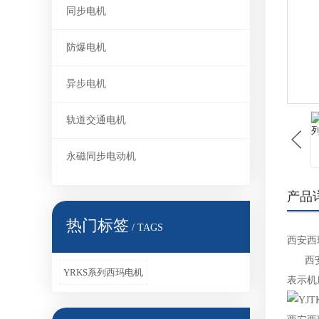
同步电机
防爆电机
异步电机
轨道交通电机
永磁同步电动机
产品
热门标签
/ TAGS
西安西
西安西
YRKS系列西玛电机
表示机