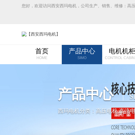
您好，欢迎访问西安西玛电机，公司生产、销售、维修：高
首页
产品中心
电机机
HOME
SIMO
CONTROL CABIN
产品中心
S
西玛电机分类：高压电机,直流电