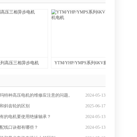
系列高压三相异步电机
YTM/YHP/YMPS系列6KV磨煤机电机
玛特种高压电机的维修应注意的问题。
2024-05-13
和斜齿轮的区别
2025-06-17
有的电机要使用绝缘轴承？
2024-05-13
配线口诀都有哪些？
2024-05-13