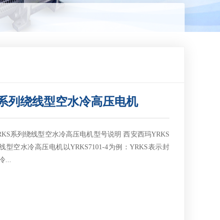
S系列绕线型空水冷高压电机
RKS系列绕线型空水冷高压电机型号说明 西安西玛YRKS
线型空水冷高压电机以YRKS7101-4为例：YRKS表示封
...