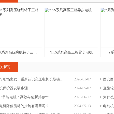
YRKK系列高压绕线转子三相异步电机
YKS系列高压三相异步电机
Y
关新闻
行现场出发，重新认识高压电机长期稳定运行的关键
2026-01-07
西安西
机保护器安装步骤
2024-05-07
直齿轮
YE3节能电机：高效与创新并存**
2025-06-17
为什么
电机降低能耗的措施有哪些呢？
2024-05-13
电动机