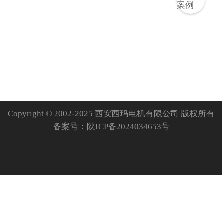
Copyright © 2002-2025 西安西玛电机有限公司 版权所有
备案号：
陕ICP备2024034653号