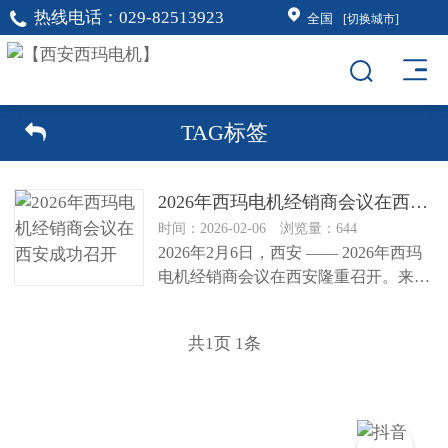
热线电话：
029-82513923
全国
[切换城市]
TAG标签
2026年西玛电机经销商会议在西安成功召开
时间：2026-02-06 浏览量：644
2026年2月6日，西安 —— 2026年西玛
电机经销商会议在西安隆重召开。来自
全国各地的经销商代表...
共
1
页
1
条