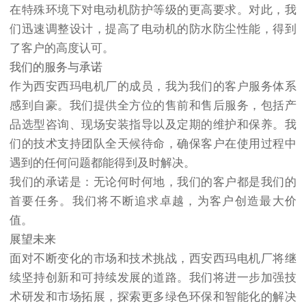
在特殊环境下对电动机防护等级的更高要求。对此，我
们迅速调整设计，提高了电动机的防水防尘性能，得到
了客户的高度认可。
我们的服务与承诺
作为西安西玛电机厂的成员，我为我们的客户服务体系
感到自豪。我们提供全方位的售前和售后服务，包括产
品选型咨询、现场安装指导以及定期的维护和保养。我
们的技术支持团队全天候待命，确保客户在使用过程中
遇到的任何问题都能得到及时解决。
我们的承诺是：无论何时何地，我们的客户都是我们的
首要任务。我们将不断追求卓越，为客户创造最大价
值。
展望未来
面对不断变化的市场和技术挑战，西安西玛电机厂将继
续坚持创新和可持续发展的道路。我们将进一步加强技
术研发和市场拓展，探索更多绿色环保和智能化的解决