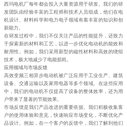
西玛电机厂每年都会投入大量资源用于研发。我们的研
发团队由经验丰富的工程师和技术人员组成，他们在电
机设计、材料科学和电力电子领域有着丰富的知识和创
新能力。
在研发过程中，我们不仅关注产品的性能提升，还致力
于探索新的材料和工艺，以进一步优化电动机的能效和
耐用性。例如，我们采用新型的磁性材料和高效的绕组
技术，极大地减少了电能损耗。
应用领域与市场反馈
高效变频三相异步电动机被广泛应用于工业生产、建筑
设备、交通运输以及家用电器等多个领域。在这些应用
中，我们的电动机不仅提高了设备的整体效率，还为用
户带来了显著的节能效果。
市场反馈是我们产品改进的重要依据。我们积极收集客
户的使用体验和意见，快速响应市场变化，不断优化产
品设计。例如，在一个客户的反馈中，我们了解到他们