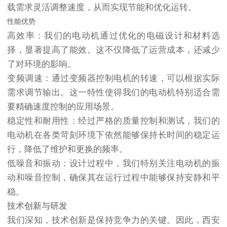
载需求灵活调整速度，从而实现节能和优化运转。
性能优势
高效率
：我们的电动机通过优化的电磁设计和材料选
择，显著提高了能效。这不仅降低了运营成本，还减少
了对环境的影响。
变频调速
：通过变频器控制电机的转速，可以根据实际
需求调节输出。这一特性使得我们的电动机特别适合需
要精确速度控制的应用场景。
稳定性和耐用性
：经过严格的质量控制和测试，我们的
电动机在各类苛刻环境下依然能够保持长时间的稳定运
行，降低了维护和更换的频率。
低噪音和振动
：设计过程中，我们特别关注电动机的振
动和噪音控制，确保其在运行过程中能够保持安静和平
稳。
技术创新与研发
我们深知，技术创新是保持竞争力的关键。因此，西安