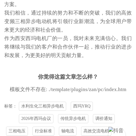
方案。
我们相信，通过持续的努力和不断的突破，我们的高效
变频三相异步电动机将引领行业新潮流，为全球用户带
来更大的经济和社会价值。
作为西安西玛电机厂的一员，我对未来充满信心。我们
将继续与我们的客户和合作伙伴一起，推动行业的进步
和发展，为更美好的明天贡献力量。
你觉得这篇文章怎么样？
模板文件不存在: ./template/plugins/zan/pc/index.htm
水利生化三相异步电机
西玛YRQ
标签：
2026年西玛会议
传统异步电机
调价通知
三相电压
行业标准
轴电流
高效交流电机