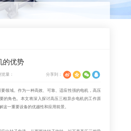
机的优势
浏览量：
分享到：
重要领域。作为一种高效、可靠、适应性强的电机，高压
要的角色。本文将深入探讨高压三相异步电机的工作原
解这一重要设备的优越性和应用前景。