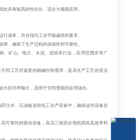
因此具有较高的性价比，适合大规模应用。
运行成本，符合现代工业节能减排的要求。
故障，确保了生产过程的连续性和可靠性。
铁、矿山、电力、水泥、造纸等行业，应用范围非常广
足不同工艺对速度的精确控制需求，提高生产工艺的灵活
较大的功率输出，适用于空间受限的应用场合。
油田注水、石油输送和化工生产设备中，确保这些设备在
、高可靠性的驱动设备，高压三相异步电机因其高效率和