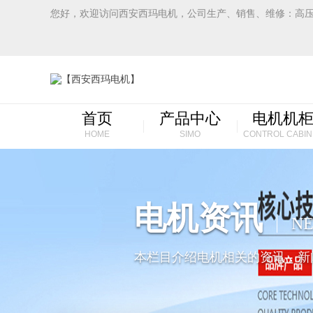
您好，欢迎访问西安西玛电机，公司生产、销售、维修：高
首页
产品中心
电机机
HOME
SIMO
CONTROL CABIN
电机资讯
N
本栏目介绍电机相关的资讯，新