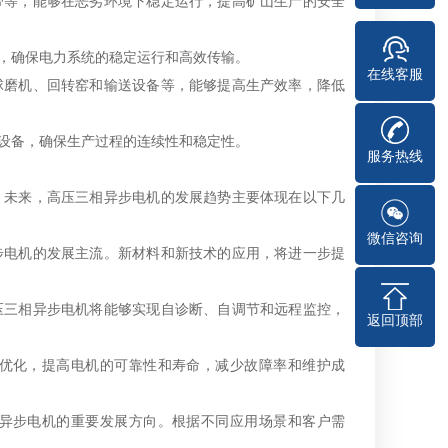
带等，能够在恶劣环境下稳定运行，提高矿山生产的安全
，确保电力系统的稳定运行和高效传输。
在线客服
球磨机、回转窑和输送设备等，能够提高生产效率，降低
设备，确保生产过程的连续性和稳定性。
服务热线
。未来，高压三相异步电机的发展趋势主要体现在以下几
微信咨询
步电机的发展主流。新材料和新技术的应用，将进一步提
压三相异步电机将能够实现自诊断、自调节和远程监控，
返回顶部
优化，提高电机的可靠性和寿命，减少故障率和维护成
异步电机的重要发展方向。根据不同应用场景和客户需