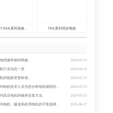
西玛电机YXKK系列高效高压三相异步电动机
TKK系列同步电机
地绝缘和相间绝缘。
2024-05-13
机行业动态一览
2024-04-12
机的能效变更标准。
2024-05-13
玛电机技术人员为您分析电机烧毁的主要原因。
2024-05-13
玛高压电机的轴承安装方法。
2024-05-13
机：隧道风机用电机的可靠选择，助力隧道通风系统安全稳定运行
2025-06-17