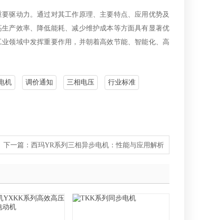
重要驱动力。通过对其工作原理、主要特点、应用优势及
高生产效率、降低能耗、减少维护成本等方面具有显著优
工业领域中发挥重要作用，并朝着高效节能、智能化、高
电机
调价通知
三相电压
行业标准
下一篇：
西玛YR系列三相异步电机：性能与应用解析