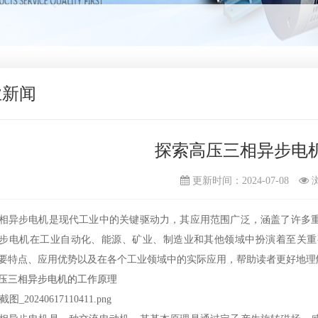
业新闻
探索高压三相异步电
更新时间：2024-07-08
相异步电机是现代工业中的关键驱动力，其应用范围广泛，涵盖了许多
步电机在工业自动化、能源、矿业、制造业和其他领域中扮演着至关重
要特点、应用优势以及在各个工业领域中的实际应用，帮助读者更好地理
压三相异步电机的工作原理