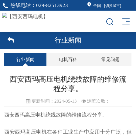
热线电话：
029-82513923
全国
[切换城市]
行业新闻
行业新闻
电机百科
常见问题
西安西玛高压电机绕线故障的维修流
程分享。
更新时间：2024-05-13
浏览次数：
西安西玛高压电机绕线故障的维修流程分享。
西安西玛高压电机在各种工业生产中应用十分广泛，但