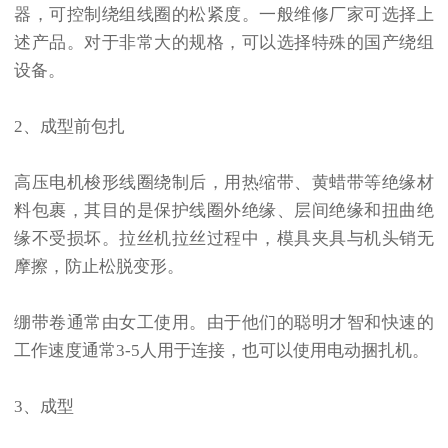
器，可控制绕组线圈的松紧度。一般维修厂家可选择上
述产品。对于非常大的规格，可以选择特殊的国产绕组
设备。
2、成型前包扎
高压电机梭形线圈绕制后，用热缩带、黄蜡带等绝缘材
料包裹，其目的是保护线圈外绝缘、层间绝缘和扭曲绝
缘不受损坏。拉丝机拉丝过程中，模具夹具与机头销无
摩擦，防止松脱变形。
绷带卷通常由女工使用。由于他们的聪明才智和快速的
工作速度通常3-5人用于连接，也可以使用电动捆扎机。
3、成型