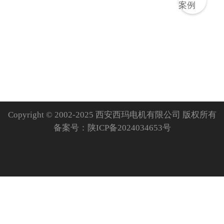
Copyright © 2002-2025 西安西玛电机有限公司 版权所有
备案号：
陕ICP备2024034653号