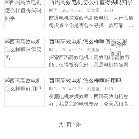
西玛高效电机怎么样值得买吗知乎
时间：2024-05-23 浏览量：1033
防爆电机探索西玛高效电机：为什么值
得投资？你是否曾在寻找一款可靠、高
效的电机？让我介绍一下西玛高效电...
西玛高效电机怎么样啊值得买吗
时间：2024-05-23 浏览量：999
探索西玛高效电机：高效电机,高效节
能，值得投资您好，我是电机销售网站
的文案助理。如果您正在寻找一款高...
西玛高效电机怎么样啊好用吗
时间：2024-05-23 浏览量：1010
变频电机发挥效率，西玛高效电机您
好，我是您的电机专家，今天我很高兴
向您介绍我们的明星产品——西玛高
效...
共
1
页
5
条