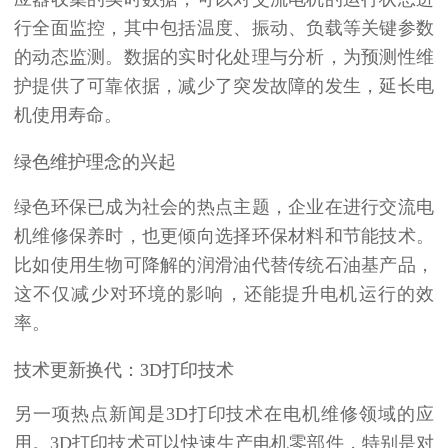
行全面监控，其中包括温度、振动、负载等关键参数
的动态监测。数据的实时化处理与分析，为预测性维
护提供了可靠依据，减少了突发故障的发生，延长电
机使用寿命。
绿色维护理念的兴起
绿色环保已成为社会的热点主题，企业在进行交流电
机维修保养时，也更倾向选择环保材料和节能技术。
比如使用生物可降解的润滑油代替传统石油基产品，
这不仅减少对环境的影响，还能提升电机运行的效
率。
技术更新换代：3D打印技术
另一项热点新闻是3D打印技术在电机维修领域的应
用。3D打印技术可以快速生产电机零部件，特别是对