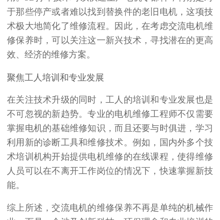
于那些停产或者难以找到替换件的老旧电机，这项技
术极大地简化了维修流程。因此，在考虑交流电机维
修保养时，可以关注这一新兴技术，寻找潜在的更高
效、经济的维修方案。
聚焦工人培训和专业发展
在关注技术升级的同时，工人的培训和专业发展也是
不可忽视的新趋势。专业的电机维修工程师不仅需要
掌握电机的基础维修知识，而且还要与时俱进，学习
利用新的诊断工具和维修技术。例如，国内外多个技
术培训机构开始提供电机维修的在线课程，使得维修
人员可以在不离开工作岗位的情况下，快速掌握新技
能。
综上所述，
交流电机
的维修保养不再是单纯的机械作