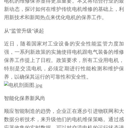
电机
的维修保养显得更加重要。本文将结合行业的最
新动态，探讨如何在维护传统电机维修的基础上，利
用新技术和新闻热点来优化电机的保养工作。
从"监管升级"谈起
近日，随着国家对工业设备的安全性能监管力度加
强，一系列新政策的实施使得电机跟电气装备的
维修
保养
工作提上了日程。政策要求，所有工业用电机，
特别是交流电机，必须定期进行性能检测和维护保
养，以确保其运行的可靠性和安全性。
智能化保养新风尚
顺应智能制造的趋势，企业正在逐步引进物联网和大
数据分析技术，来升级他们的电机维保策略。通过感
应器收集的实时数据，可以对交流电机的运行状态进