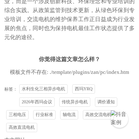
业，而是一个涉及创新科技、环保理念和专业培训的
综合实践。从政策监管到技术更新，从绿色环保到专
业培训，交流电机的维护保养工作正日益成为行业发
展的焦点，同时也为保持电机最佳工作状态提供了多
元化的途径。
你觉得这篇文章怎么样？
模板文件不存在: ./template/plugins/zan/pc/index.htm
水利生化三相异步电机
西玛YRQ
标签：
2026年西玛会议
传统异步电机
调价通知
三相电压
行业标准
轴电流
高效交流电机
高效直流电机