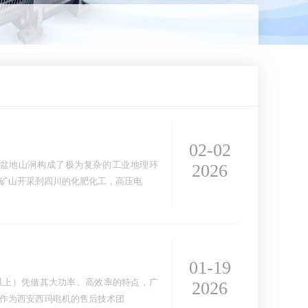
02-02
盆地山涧构成了极为复杂的工业地理环
2026
矿山开采到四川的化肥化工，高压电
01-19
以上）凭借其大功率、高效率的特点，广
2026
作为西安西玛电机的售后技术团