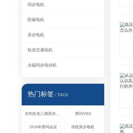
同步电机
防爆电机
异步电机
轨道交通电机
永磁同步电动机
热门标签
/ TAGS
水利生化三相异步电机
西玛YRQ
2026年西玛会议
传统异步电机