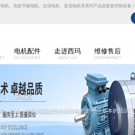
压电机、高效节能电机、交流电机、直流电机等系列产品及配套控制设备
柜
电机配件
走进西玛
维修售后
ET
ACCESSORIES
ABOUT US
AFTERMARKET
页
TAGS
闻，百科，常见问题处理办法和电机的一些基本的知识。