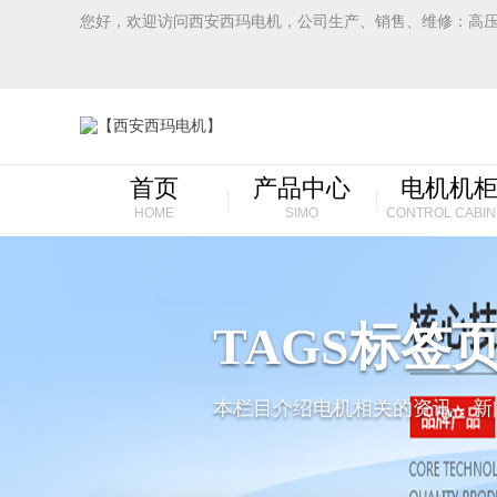
您好，欢迎访问西安西玛电机，公司生产、销售、维修：高
首页
产品中心
电机机
HOME
SIMO
CONTROL CABIN
TAGS标签
本栏目介绍电机相关的资讯，新