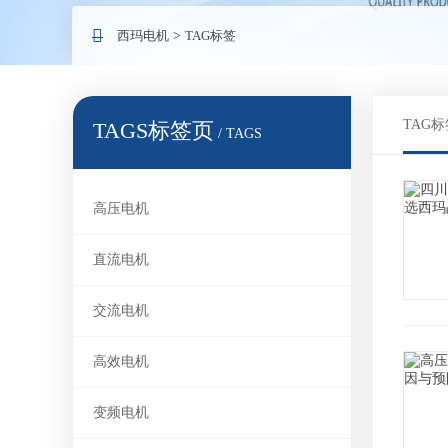
西玛电机
>
TAG标签
TAG标
TAGS标签页
/ TAGS
高压电机
直流电机
交流电机
高效电机
变频电机