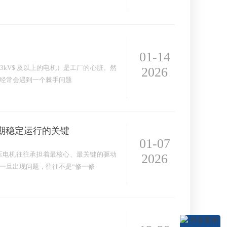
01-14
3kV$ 及以上的电机）是工厂的心脏。然
2026
经常会遇到一个棘手问题
期稳定运行的关键
01-07
压电机往往承担着最核心、最关键的驱动
2026
一旦出现问题，往往不是“修一修