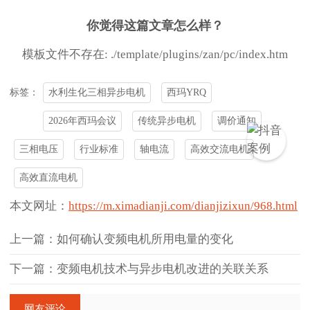
你觉得这篇文章怎么样？
模板文件不存在: ./template/plugins/zan/pc/index.htm
水利生化三相异步电机
西玛YRQ
标签：
2026年西玛会议
传统异步电机
调价通知
三相电压
行业标准
轴电流
高效交流电机
高效直流电机
本文网址：
https://m.ximadianji.com/dianjizixun/968.html
上一篇：如何确认变频电机所用电量的变化
下一篇：变频电机技术与异步电机改进的关联关系
网友评论