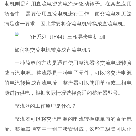
电机则是利用直流电源的电流来驱动转子。在某些应用
场合中，需要使用直流电机进行工作，而交流电机无法
满足这一要求，因此需要将交流电机转换成直流电机。
如何将交流电机转换成直流电机？
一种简单的方法是通过使用整流器将交流电源转换
成直流电源。整流器是一种电子元件，可以将交流电源
的电流转换成直流电流。整流器可以使用单相或三相电
源进行供电，根据实际情况选择合适的整流器型号。
整流器的工作原理是什么？
整流器可以将交流电源的电流转换成单向的直流电
流。整流器通常由一组二极管组成，这些二极管可以让