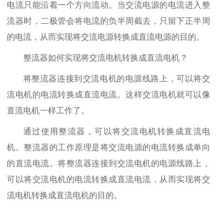
电流只能沿着一个方向流动。当交流电源的电流进入整
流器时，二极管会将电流的负半周截去，只留下正半周
的电流，从而实现将交流电源转换成直流电源的目的。
整流器如何实现将交流电机转换成直流电机？
将整流器连接到交流电机的电源线路上，可以将交
流电机的电流转换成直流电流。这样交流电机就可以像
直流电机一样工作了。
通过使用整流器，可以将交流电机转换成
直流电
机
。整流器的工作原理是将交流电源的电流转换成单向
的直流电流。将整流器连接到交流电机的电源线路上，
可以将交流电机的电流转换成直流电流，从而实现将交
流电机转换成
直流电机
的目的。