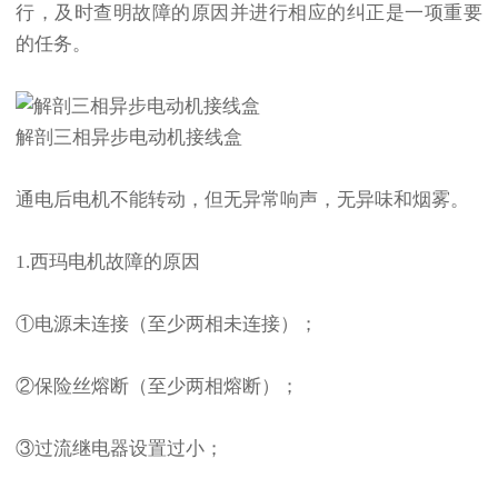
行，及时查明故障的原因并进行相应的纠正是一项重要
的任务。
解剖三相异步电动机接线盒
通电后电机不能转动，但无异常响声，无异味和烟雾。
1.西玛电机故障的原因
①电源未连接（至少两相未连接）；
②保险丝熔断（至少两相熔断）；
③过流继电器设置过小；