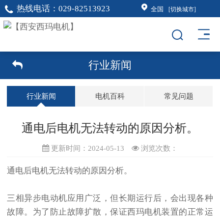
热线电话：
029-82513923
全国
[切换城市]
行业新闻
行业新闻
电机百科
常见问题
通电后电机无法转动的原因分析。
更新时间：2024-05-13
浏览次数：
通电后电机无法转动的原因分析。
三相异步电动机应用广泛，但长期运行后，会出现各种
故障。为了防止故障扩散，保证西玛电机装置的正常运