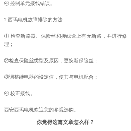
④ 控制单元接线错误。
2.西玛电机故障排除的方法
① 检查断路器、保险丝和接线盒上有无断路，并进行修
理；
②检查保险丝类型及原因，更换新保险丝；
③调整继电器的设定值，使其与电机配合；
④ 校正接线。
西安西玛电机欢迎您的参观选购。
你觉得这篇文章怎么样？