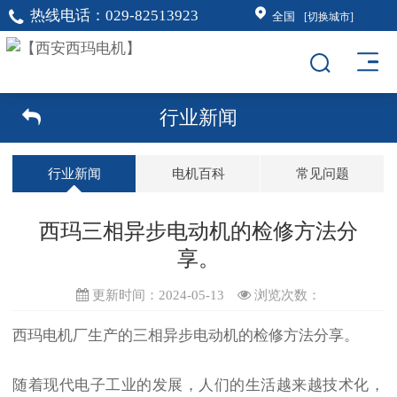
热线电话：
029-82513923
全国
[切换城市]
行业新闻
行业新闻
电机百科
常见问题
西玛三相异步电动机的检修方法分
享。
更新时间：2024-05-13
浏览次数：
西玛电机厂生产的三相异步电动机的检修方法分享。
随着现代电子工业的发展，人们的生活越来越技术化，