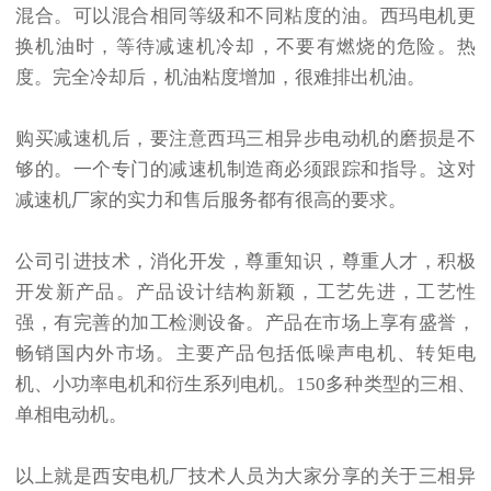
混合。可以混合相同等级和不同粘度的油。西玛电机更
换机油时，等待减速机冷却，不要有燃烧的危险。热
度。完全冷却后，机油粘度增加，很难排出机油。
购买减速机后，要注意西玛三相异步电动机的磨损是不
够的。一个专门的减速机制造商必须跟踪和指导。这对
减速机厂家的实力和售后服务都有很高的要求。
公司引进技术，消化开发，尊重知识，尊重人才，积极
开发新产品。产品设计结构新颖，工艺先进，工艺性
强，有完善的加工检测设备。产品在市场上享有盛誉，
畅销国内外市场。主要产品包括低噪声电机、转矩电
机、小功率电机和衍生系列电机。150多种类型的三相、
单相电动机。
以上就是西安电机厂技术人员为大家分享的关于三相异