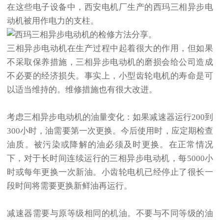
在这些电子设备中，西安电机厂生产的西玛三相异步电
动机被用作电力的支柱。
三相异步电动机在生产过程中起着很大的作用，但如果
不采取保养措施，三相异步电动机的磨损会给公司造成
不必要的经济损失。事实上，小型齿轮电机的寿命是可
以适当维持的。维修措施也有很大改进。
考虑三相异步电动机的油量变化：如果减速器运行200到
300小时，油需要第一次更换。今后使用时，应定期检查
油质。被污染或降解的油必须及时更换。在正常情况
下，对于长时间连续运行的三相异步电动机，每5000小
时或每年更换一次新油。小齿轮电机已经停止了很长一
段时间将需要更换新鲜油再运行。
减速器需要与原等级相同的机油。不要与不同等级的油