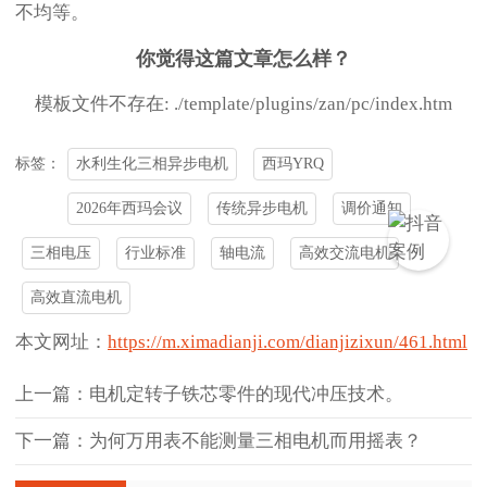
不均等。
你觉得这篇文章怎么样？
模板文件不存在: ./template/plugins/zan/pc/index.htm
水利生化三相异步电机
西玛YRQ
标签：
2026年西玛会议
传统异步电机
调价通知
三相电压
行业标准
轴电流
高效交流电机
高效直流电机
本文网址：
https://m.ximadianji.com/dianjizixun/461.html
上一篇：电机定转子铁芯零件的现代冲压技术。
下一篇：为何万用表不能测量三相电机而用摇表？