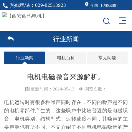
热线电话：
029-82513923
全国
[切换城市]
行业新闻
行业新闻
电机百科
常见问题
电机电磁噪音来源解析。
更新时间：2024-05-13
浏览次数：
电机运转时有很多种噪声同时存在，不同的噪声是不同
的电机零部件产生的，这些噪声中比较普遍的是电磁噪
音。电机类别、结构型式、运转速度不同，其噪声的主
要声源也有所不同。本文介绍了不同电机电磁噪音的产