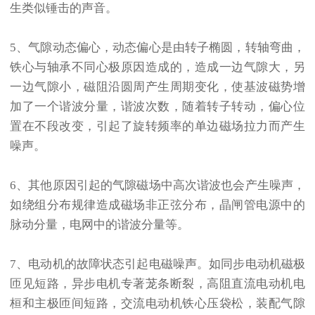
生类似锤击的声音。
5、气隙动态偏心，动态偏心是由转子椭圆，转轴弯曲，
铁心与轴承不同心极原因造成的，造成一边气隙大，另
一边气隙小，磁阻沿圆周产生周期变化，使基波磁势增
加了一个谐波分量，谐波次数，随着转子转动，偏心位
置在不段改变，引起了旋转频率的单边磁场拉力而产生
噪声。
6、其他原因引起的气隙磁场中高次谐波也会产生噪声，
如绕组分布规律造成磁场非正弦分布，晶闸管电源中的
脉动分量，电网中的谐波分量等。
7、电动机的故障状态引起电磁噪声。如同步电动机磁极
匝见短路，异步电机专著茏条断裂，高阻直流电动机电
桓和主极匝间短路，交流电动机铁心压袋松，装配气隙