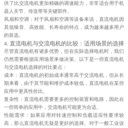
供了比交流电机更加精确的调速能力，非常适合用于机
器人关节、传送带等关键部件。
风扇和空调
：对于风扇和空调等设备来说，直流电机因
其低噪音、高效能、长寿命的特点，成为越来越多用户
的首选。
4. 直流电机与交流电机的比较：适用场景的选择
尽管直流电机有诸多优势，但在实际选择电机时，我们
仍然需要根据应用场景来做决策。以下是一些直流电机
与交流电机选择的对比要点：
成本
：直流电机的初始成本通常高于交流电机，但从长
期来看，由于其节能和维护成本较低，直流电机在某些
应用中更具性价比。
复杂性
：直流电机需要更多的控制装置和电路，因此在
一些简单的应用中，交流电机可能更为合适。
性能需求
：如果应用对转速控制和负载适应性要求较
高，那么直流电机无疑是更好的选择。对于一般工业设