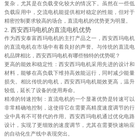
复杂，尤其是在负载变化较大的情况下。虽然在一些低
负载应用中，交流电机能提供相对稳定的性能，但对于
精密控制要求较高的场合，直流电机的优势更为明显。
2. 西安西玛电机的直流电机优势
作为西安泰富西玛电机的主打产品之一，西安西玛电机
的直流电机在市场中有着良好的声誉。与传统的直流电
机品牌相比，西安西玛电机有哪些独特的优势呢？
更高的能效和稳定性
：西安西玛电机采用先进的设计和
材料，能够在高负载下维持高效能运行，同时减少能量
损失。相比传统的电机，西安西玛电机能效更高，温升
较低，延长了设备的使用寿命。
精准的转速控制
：直流电机的一个显著优势是转速可以
非常精确地控制，这使得它在需要高精度速度调节的行
业中具有不可替代的作用。西安西玛电机通过优化电路
设计，实现了更细致的速度调节，尤其在需要快速响应
的自动化生产线中表现突出。