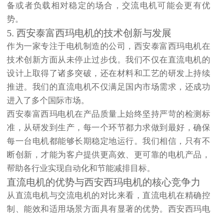
备或者负载相对稳定的场合，交流电机可能会更有优
势。
5. 西安泰富西玛电机的技术创新与发展
作为一家专注于电机制造的公司，西安泰富西玛电机在
技术创新方面从未停止过步伐。我们不仅在直流电机的
设计上取得了诸多突破，还在材料和工艺的研发上持续
推进。我们的直流电机不仅满足国内市场需求，还成功
进入了多个国际市场。
西安泰富西玛电机
在产品质量上始终坚持严苛的检测标
准，从研发到生产，每一个环节都力求做到最好，确保
每一台电机都能够长期稳定地运行。我们相信，只有不
断创新，才能为客户提供更高效、更可靠的电机产品，
帮助各行业实现自动化和节能减排目标。
直流电机的优势与西安西玛电机的核心竞争力
从直流电机与交流电机的对比来看，直流电机在精确控
制、能效和适用场景方面具有显著的优势。西安西玛电