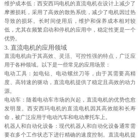
维护成本低
：西安西玛电机的直流电机在设计上减少了
摩擦损耗，采用了高效的散热系统，减少了电机因过热
导致的损坏。长时间使用后，维护和保养成本相对较
低，尤其在频繁启动和停机的应用中，稳定性更是一个
优势。
3. 直流电机的应用领域
直流电机由于其高效、灵活、可控性强的特点，广泛应
用于各种领域。以下是一些常见的应用场景：
电动工具
：如电钻、电动螺丝刀等，由于其需要高精
度、高转速的驱动，直流电机提供了稳定且高效的动力
源。
电动车
：随着电动车市场的兴起，直流电机的优势也愈
发明显。西安西玛电机的直流电机因其高效能和长寿
命，被广泛应用于电动汽车和电动摩托车上。
机器人和自动化设备
：现代机器人和自动化设备通常需
要在多个工作状态下进行精确的速度控制。直流电机提