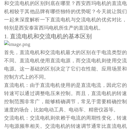
和交流电机的区别到底在哪里？西安西玛电机的直流电
机相较于其他品牌有哪些独特的优势呢？今天就让我们
一起来深度解析一下直流电机与交流电机的优劣对比，
特别是西安泰富西玛电机所生产的直流电机。
1. 直流电机和交流电机的基本区别
首先，直流电机和交流电机最大的区别在于电流类型的
不同。直流电机使用直流电源，而交流电机则使用交流
电源。这一基础的区别决定了它们在性能、应用场景和
控制方式上的不同。
直流电机
：由于直流电机使用的是直流电流，因此它的
转速可以通过调整电压来控制。而且，直流电机的转速
控制范围非常广，能够精确调节，常见于需要精确控制
速度的场合，比如电动工具、电动车、精密仪器等。
交流电机
：交流电机则依赖于电流的周期性变化，转速
与电源频率相关。交流电机的转速调节通常比直流电机