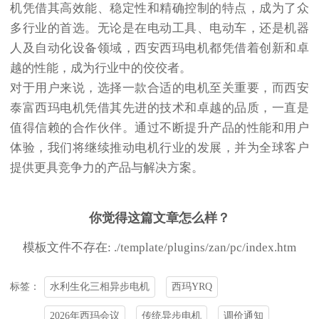
机凭借其高效能、稳定性和精确控制的特点，成为了众
多行业的首选。无论是在电动工具、电动车，还是机器
人及自动化设备领域，西安西玛电机都凭借着创新和卓
越的性能，成为行业中的佼佼者。
对于用户来说，选择一款合适的电机至关重要，而西安
泰富西玛电机凭借其先进的技术和卓越的品质，一直是
值得信赖的合作伙伴。通过不断提升产品的性能和用户
体验，我们将继续推动电机行业的发展，并为全球客户
提供更具竞争力的产品与解决方案。
你觉得这篇文章怎么样？
模板文件不存在: ./template/plugins/zan/pc/index.htm
水利生化三相异步电机
西玛YRQ
标签：
2026年西玛会议
传统异步电机
调价通知