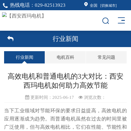
热线电话：
029-82513923
全国
[切换城市]
行业新闻
行业新闻
电机百科
常见问题
高效电机和普通电机的3大对比：西安
西玛电机如何助力高效节能
更新时间：2025-06-17
浏览次数：
当下工业领域对节能环保的要求日益提高，高效电机的
应用逐渐成为趋势。而普通电机虽然在过去的时间里被
广泛使用，但与高效电机相比，它们在性能、节能性和