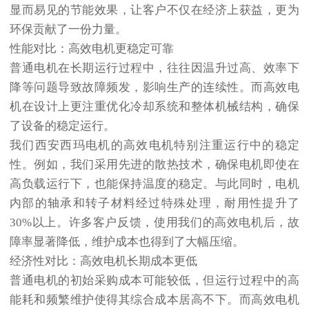
显而易见的节能效果，让客户不仅在经济上获益，更为
环保贡献了一份力量。
性能对比：高效电机更稳定可靠
普通电机在长期运行过程中，往往因温升过高、效率下
降等问题导致故障频发，影响生产的连续性。而高效电
机在设计上更注重优化冷却系统和整体机械结构，确保
了设备的稳定运行。
我们
西安西玛电机
的高效电机特别注重运行中的稳定
性。例如，我们采用先进的散热技术，确保电机即使在
高负载运行下，也能保持温度的稳定。与此同时，电机
内部的轴承和转子材料经过特殊处理，耐用性提升了
30%以上。许多客户反馈，使用我们的高效电机后，故
障率显著降低，维护成本也得到了大幅压缩。
经济性对比：高效电机长期成本更低
普通电机的初始采购成本可能较低，但运行过程中的高
能耗和频繁维护使得其综合成本居高不下。而高效电机