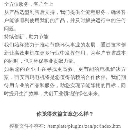
全方位服务，客户至上
从产品选型到售后支持，我们提供全流程服务，确保客
户能够顺利使用我们的产品，并及时解决运行中的任何
问题。
持续创新，助力节能
我们始终致力于推动节能环保事业的发展，通过技术创
新让高效电机在更多行业中发挥作用，为客户节省成本
的同时，也为环保事业贡献力量。
如果您的企业正在寻找更高效、更节能的电机解决方
案，西安西玛电机将是您值得信赖的合作伙伴。我们期
待用专业的产品和服务，助您实现节能降耗的目标，同
时提升生产效率，共创工业领域的绿色未来。
你觉得这篇文章怎么样？
模板文件不存在: ./template/plugins/zan/pc/index.htm