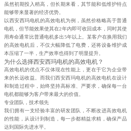
虽然初期投入稍高，但长期来看，其节能和低维护特点
能够带来显著的经济优势。
以西安西玛电机的高效电机为例，虽然价格略高于普通
电机，但节能效果使其在2年内即可收回成本，同时其使
用寿命通常比普通电机多出5年以上。某客户在换用我们
的高效电机后，不仅大幅降低了电费，还将设备维护成
本压缩了一半，生产效率也得到了明显提升。
为什么选择西安西玛电机的高效电机？
高效电机的优点不仅体现在性能上，更在于它为企业带
来的长远收益。而我们西安西玛电机的
高效电机
在设计
和制造过程中，始终坚持高标准、严要求，确保每一台
电机都能够为客户带来最大的价值。
专业团队，技术领先
我们拥有一支经验丰富的研发团队，不断改进高效电机
的性能，从设计到制造，每一步都精益求精，确保产品
达到国际先进水平。