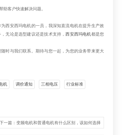
帮助客户快速解决问题。
作为西安西玛电机的一员，我深知直流电机在提升生产效
务，无论是选型建议还是技术支持，
西安西玛电机
都是您
迎随时与我们联系。期待与您一起，为您的业务带来更大
电机
调价通知
三相电压
行业标准
下一篇：
变频电机和普通电机有什么区别，该如何选择