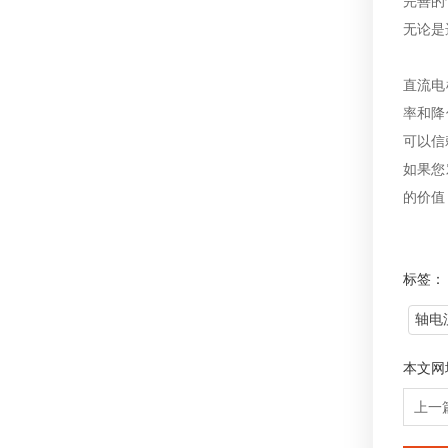
完善的
无论是
直流电
率和降
可以信
如果您
的价值
标签：
轴电
本文网
上一