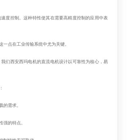
的速度控制。这种特性使其在需要高精度控制的应用中表
这一点在工业传输系统中尤为关键。
，我们西安西玛电机的直流电机设计以可靠性为核心，易
：
载的需求。
性强的特点。