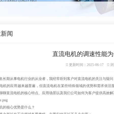
业新闻
直流电机的调速性能为
更新时间：2025-06-17
浏
名长期从事电机行业的从业者，我经常听到客户对直流电机的关注与疑问
电机的应用越来越普遍，但直流电机在某些特殊领域的优势和需求依旧
聊聊直流电机的核心特点、应用场景以及我们公司如何为客户提供高效解
机的核心优势是什么？