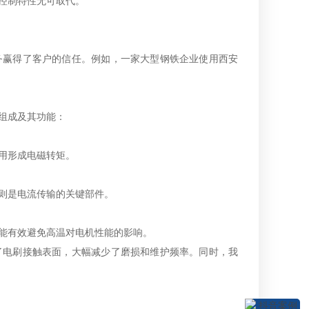
控制特性无可取代。
务赢得了客户的信任。例如，一家大型钢铁企业使用西安
组成及其功能：
用形成电磁转矩。
则是电流传输的关键部件。
能有效避免高温对电机性能的影响。
了电刷接触表面，大幅减少了磨损和维护频率。同时，我