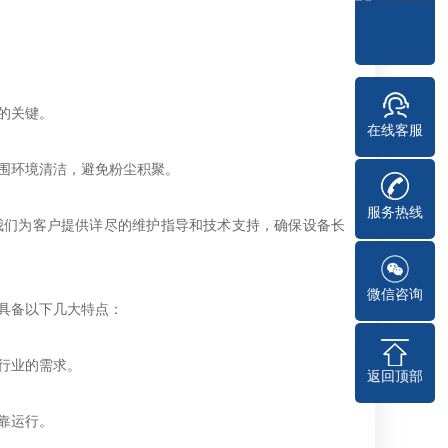
的关键。
在线客服
围环境清洁，避免粉尘积聚。
服务热线
我们为客户提供详尽的维护指导和技术支持，确保设备长
微信咨询
具备以下几大特点：
行业的需求。
返回顶部
靠运行。