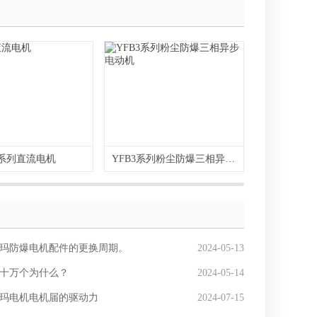
系列直流电机
YFB3系列粉尘防爆三相异步电动机
YKS系列
玛防爆电机配件的更换周期。
2024-05-13
十万个为什么？
2024-05-14
玛电机电机届的驱动力
2024-07-15