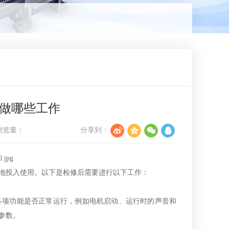
做哪些工作
浏览量：
分享到：
地投入使用。以下是检修后需要进行以下工作：
各项功能是否正常运行，例如电机启动、运行时的声音和
参数。