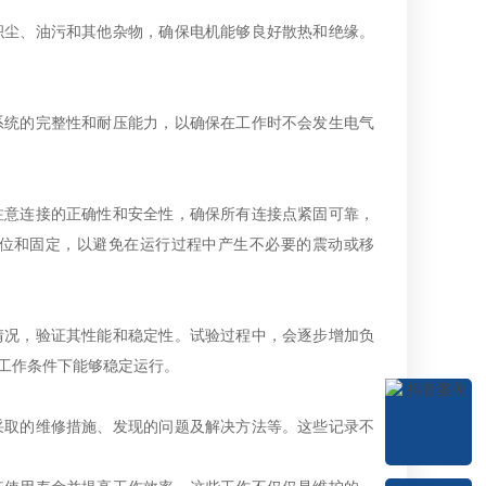
积尘、油污和其他杂物，确保电机能够良好散热和绝缘。
系统的完整性和耐压能力，以确保在工作时不会发生电气
注意连接的正确性和安全性，确保所有连接点紧固可靠，
位和固定，以避免在运行过程中产生不必要的震动或移
情况，验证其性能和稳定性。试验过程中，会逐步增加负
工作条件下能够稳定运行。
采取的维修措施、发现的问题及解决方法等。这些记录不