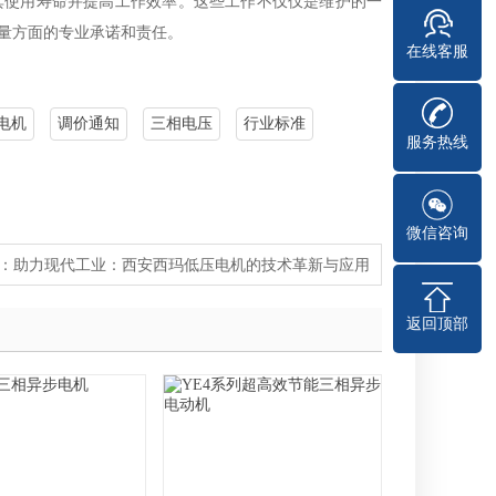
其使用寿命并提高工作效率。这些工作不仅仅是维护的一
量方面的专业承诺和责任。
在线客服
电机
调价通知
三相电压
行业标准
服务热线
微信咨询
：
助力现代工业：西安西玛低压电机的技术革新与应用
返回顶部