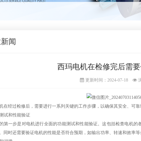
业新闻
西玛电机在检修完后需要
更新时间：2024-07-18
机在经过检修后，需要进行一系列关键的工作步骤，以确保其安全、可靠
功能测试和性能验证
的第一步是对电机进行全面的功能测试和性能验证。这包括检查电机的
。同时还需要验证电机的性能是否符合预期，如输出功率、转速和效率等