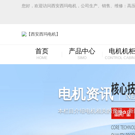
您好，欢迎访问西安西玛电机，公司生产、销售、维修：高
首页
产品中心
电机机
HOME
SIMO
CONTROL CABIN
电机资讯
N
本栏目介绍电机相关的资讯，新