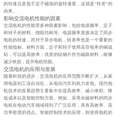
的转速总是低于定子磁场的旋转速度，这就是“转差”的
由来。
影响交流电机性能的因素
交流电机的性能受多种因素影响，包括电源频率、定子
和转子的材料、绕组结构等。电源频率直接决定了同步
电机的转速，而对于异步电机，转差率也是一个重要的
性能指标。材料方面，定子和转子使用高导电率的铜或
铝，可以提高效率；优质的硅钢片作为磁路材料，能够
减少铁损，提升电机性能。
交流电机的应用与发展
随着科技的进步，交流电机的应用范围不断扩大，从家
用电器到工业自动化，从电动汽车到风力发电。现代电
机技术的发展趋势主要集中在提高效率、减小体积、降
低成本以及智能控制方面。例如，采用永磁材料的同步
电机在电动汽车领域得到了广泛应用，具有高效率、高
功率密度的优点。智能控制技术的应用，则使得电机的