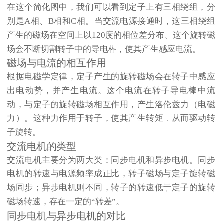
在这个简化图中，我们可以看到定子上有三相绕组，分
别是A相、B相和C相。当交流电源接通时，这三相绕组
产生的磁场在空间上以120度的相位差分布。这个旋转磁
场会不断切割转子中的导电棒，使其产生感应电流。
磁场与电流的相互作用
根据电磁学定律，定子产生的旋转磁场会在转子中感应
出电动势，并产生电流。这个电流在转子导电棒中流
动，与定子的旋转磁场相互作用，产生洛伦兹力（电磁
力）。这种力作用于转子，使其产生转矩，从而驱动转
子旋转。
交流电机的类型
交流电机主要分为两大类：同步电机和异步电机。同步
电机的转速与电源频率成正比，转子磁场与定子旋转磁
场同步；异步电机则不同，转子的转速低于定子的旋转
磁场转速，存在一定的“转差”。
同步电机与异步电机的对比