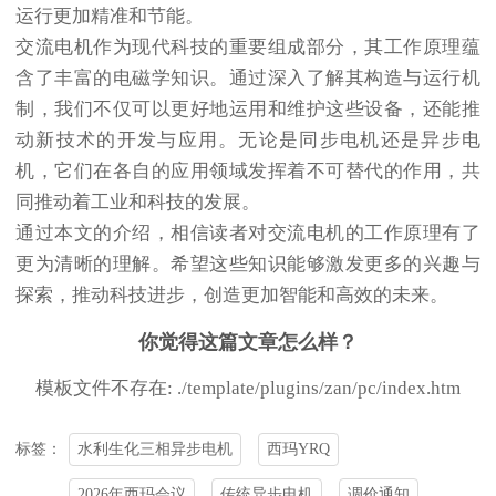
运行更加精准和节能。
交流电机作为现代科技的重要组成部分，其工作原理蕴
含了丰富的电磁学知识。通过深入了解其构造与运行机
制，我们不仅可以更好地运用和维护这些设备，还能推
动新技术的开发与应用。无论是同步电机还是异步电
机，它们在各自的应用领域发挥着不可替代的作用，共
同推动着工业和科技的发展。
通过本文的介绍，相信读者对交流电机的工作原理有了
更为清晰的理解。希望这些知识能够激发更多的兴趣与
探索，推动科技进步，创造更加智能和高效的未来。
你觉得这篇文章怎么样？
模板文件不存在: ./template/plugins/zan/pc/index.htm
水利生化三相异步电机
西玛YRQ
标签：
2026年西玛会议
传统异步电机
调价通知