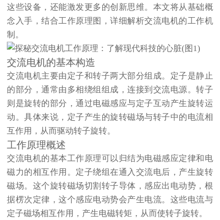
这些设备，还能激发更多的创新思维。本文将从基础概
念入手，结合工作原理图，详细解析交流电机的工作机
制。
交流电机的基本构造
交流电机主要由定子和转子两大部分组成。定子是静止
的部分，通常由多相绕组组成，连接到交流电源。转子
则是旋转的部分，通过电磁感应与定子互动产生旋转运
动。具体来说，定子产生的旋转磁场与转子中的电流相
互作用，从而驱动转子旋转。
工作原理概述
交流电机的基本工作原理可以归结为电磁感应定律和电
磁力的相互作用。定子绕组在通入交流电后，产生旋转
磁场。这个旋转磁场切割转子导体，感应出电动势，根
据楞次定律，这个感应电动势会产生电流。这些电流与
定子磁场相互作用，产生电磁转矩，从而使转子旋转。