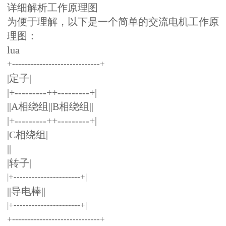
详细解析工作原理图
为便于理解，以下是一个简单的交流电机工作原
理图：
lua
+-----------------------------+
|定子|
|+---------++---------+|
||A相绕组||B相绕组||
|+---------++---------+|
|C相绕组|
||
|转子|
|+----------------------+|
||导电棒||
|+----------------------+|
+-----------------------------+