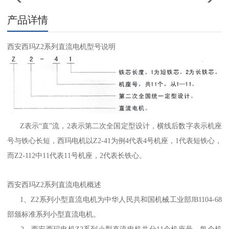
产品详情
西安西玛Z2系列直流电机型号说明
Z表示“直”流，2表示第二次全国定型设计，横线后数字表示机座
号与铁心长短，西玛电机以Z2-41为例4代表4号机座，1代表短铁心，
而Z2-112中11代表11号机座，2代表长铁心。
西安
西玛Z2系列直流电机
概述
1、Z2系列小型直流电机为中华人民共和国机械工业部JB1104-68
部颁标准系列小型直流电机。